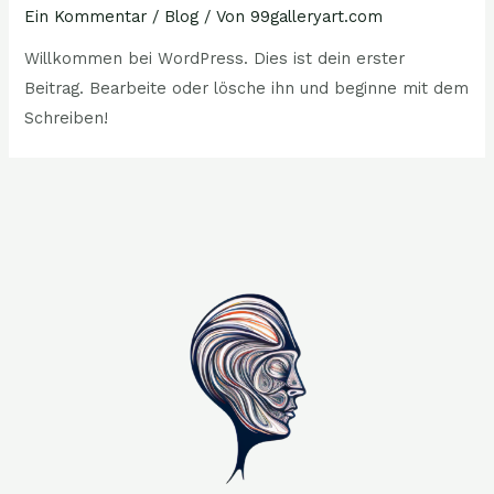
Ein Kommentar
/
Blog
/ Von
99galleryart.com
Willkommen bei WordPress. Dies ist dein erster
Beitrag. Bearbeite oder lösche ihn und beginne mit dem
Schreiben!